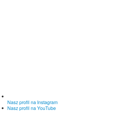
Nasz profil na Instagram
Nasz profil na YouTube