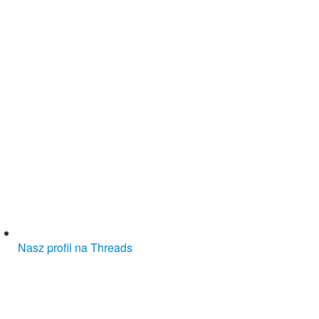
Nasz profil na Threads