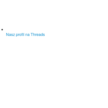
Nasz profil na Threads