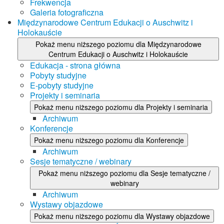
Frekwencja
Galeria fotograficzna
Międzynarodowe Centrum Edukacji o Auschwitz i
Holokauście
Pokaż menu niższego poziomu dla Międzynarodowe
Centrum Edukacji o Auschwitz i Holokauście
Edukacja - strona główna
Pobyty studyjne
E-pobyty studyjne
Projekty i seminaria
Pokaż menu niższego poziomu dla Projekty i seminaria
Archiwum
Konferencje
Pokaż menu niższego poziomu dla Konferencje
Archiwum
Sesje tematyczne / webinary
Pokaż menu niższego poziomu dla Sesje tematyczne /
webinary
Archiwum
Wystawy objazdowe
Pokaż menu niższego poziomu dla Wystawy objazdowe