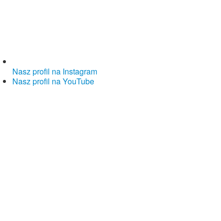
Nasz profil na Instagram
Nasz profil na YouTube