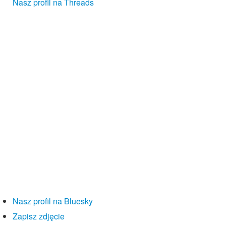
Nasz profil na Threads
Nasz profil na Bluesky
Zapisz zdjęcie