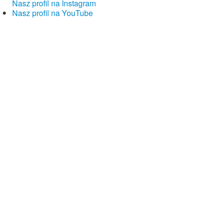
Nasz profil na Instagram
Nasz profil na YouTube