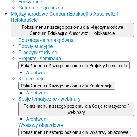
Frekwencja
Galeria fotograficzna
Międzynarodowe Centrum Edukacji o Auschwitz i
Holokauście
Pokaż menu niższego poziomu dla Międzynarodowe
Centrum Edukacji o Auschwitz i Holokauście
Edukacja - strona główna
Pobyty studyjne
E-pobyty studyjne
Projekty i seminaria
Pokaż menu niższego poziomu dla Projekty i seminaria
Archiwum
Konferencje
Pokaż menu niższego poziomu dla Konferencje
Archiwum
Sesje tematyczne / webinary
Pokaż menu niższego poziomu dla Sesje tematyczne /
webinary
Archiwum
Wystawy objazdowe
Pokaż menu niższego poziomu dla Wystawy objazdowe