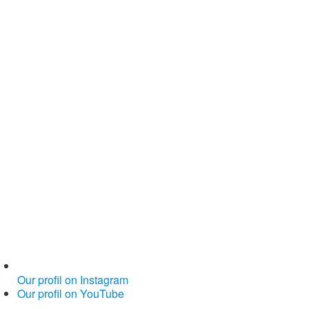
Our profil on Instagram
Our profil on YouTube