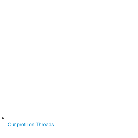
Our profil on Threads