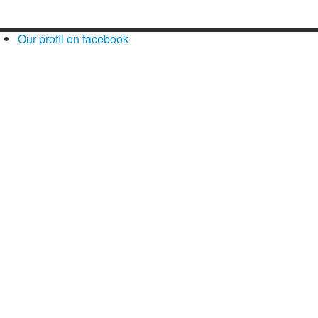
Our profil on facebook