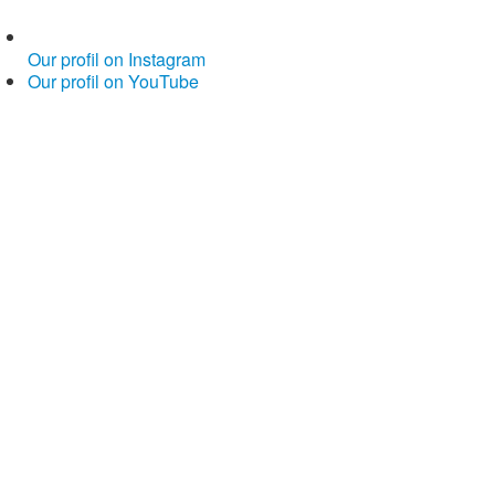
Our profil on Instagram
Our profil on YouTube