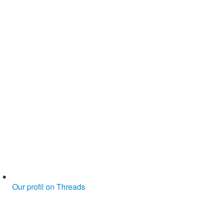
Our profil on Threads