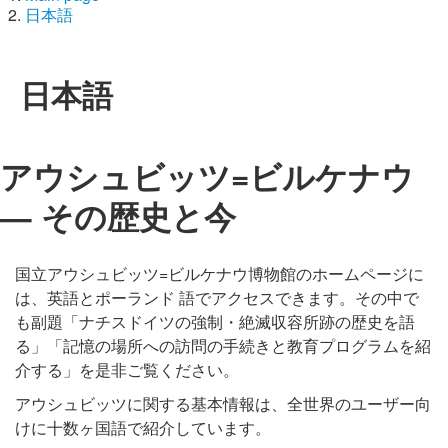
日本語
日本語
アウシュビッツ=ビルケナウ
— その歴史と今
国立アウシュビッツ=ビルケナウ博物館のホームページに
は、英語とポーランド 語でアクセスできます。その中で
も副題「ナチスドイツの強制・絶滅収容所跡の歴史を語
る」「記憶の場所への訪問の手続きと教育プログラムを紹
介する」を是非ご覧ください。
アウシュビッツに関する基本情報は、全世界のユーザー向
けに十数ヶ国語で紹介しています。