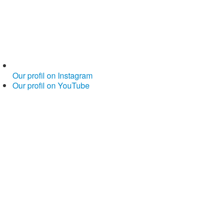
Our profil on Instagram
Our profil on YouTube