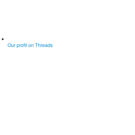
Our profil on Threads