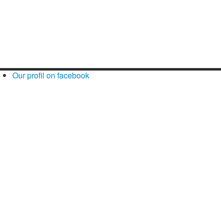
Our profil on facebook