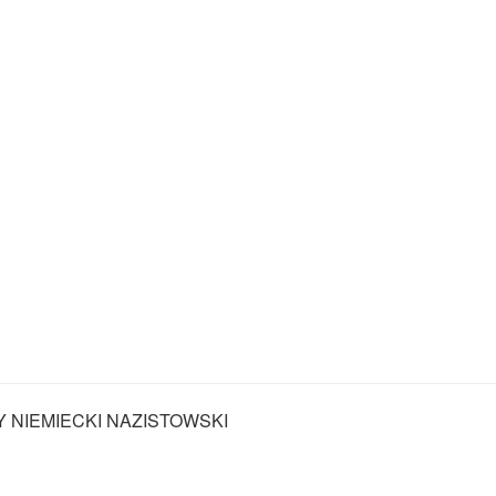
Y NIEMIECKI NAZISTOWSKI