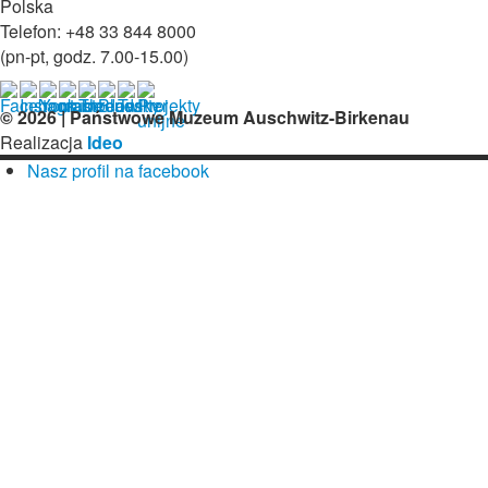
Polska
Telefon: +48 33 844 8000
(pn-pt, godz. 7.00-15.00)
© 2026 | Państwowe Muzeum Auschwitz-Birkenau
Realizacja
Ideo
Nasz profil na facebook