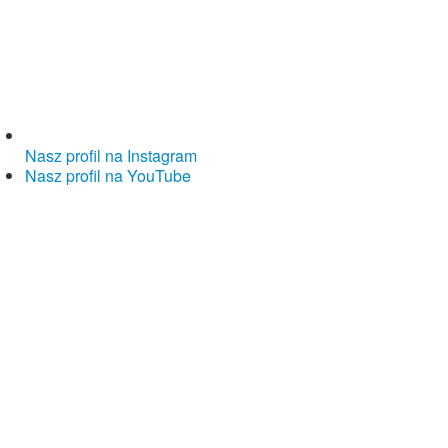
Nasz profil na Instagram
Nasz profil na YouTube