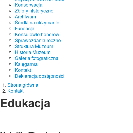
Konserwacja
Zbiory historyczne
Archiwum
Środki na utrzymanie
Fundacja
Konsulowie honorowi
Sprawozdania roczne
Struktura Muzeum
Historia Muzeum
Galeria fotograficzna
Księgarnia
Kontakt
Deklaracja dostępności
Strona główna
Kontakt
Edukacja