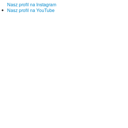
Nasz profil na Instagram
Nasz profil na YouTube