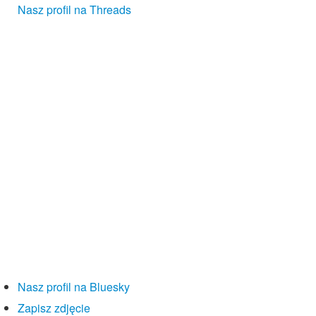
Nasz profil na Threads
Nasz profil na Bluesky
Zapisz zdjęcie