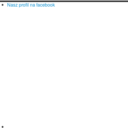
Nasz profil na facebook