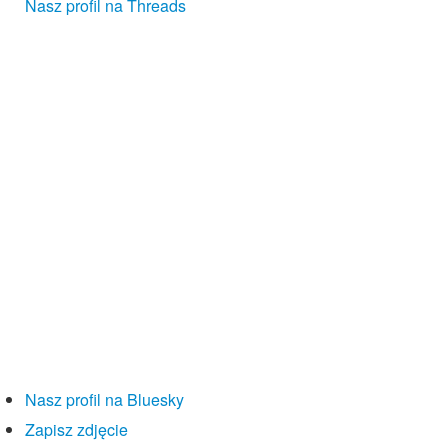
Nasz profil na Threads
Nasz profil na Bluesky
Zapisz zdjęcie