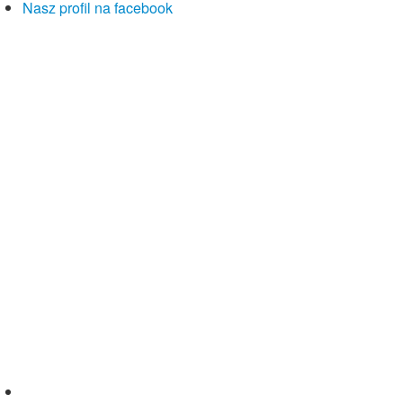
Nasz profil na facebook