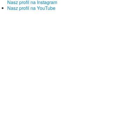
Nasz profil na Instagram
Nasz profil na YouTube