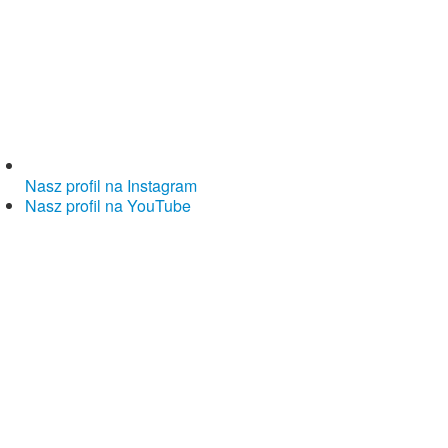
Nasz profil na Instagram
Nasz profil na YouTube