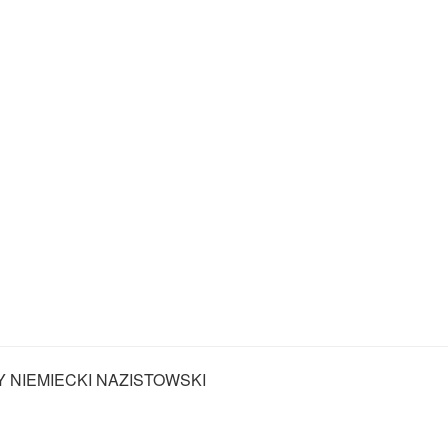
Y NIEMIECKI NAZISTOWSKI