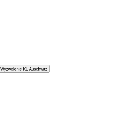
 Wyzwolenie KL Auschwitz