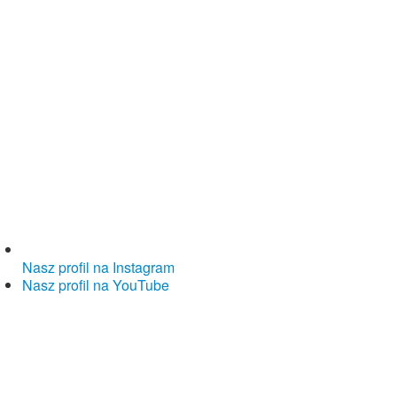
Nasz profil na Instagram
Nasz profil na YouTube