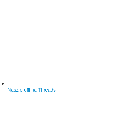
Nasz profil na Threads