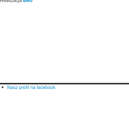
Realizacja
Ideo
Nasz profil na facebook