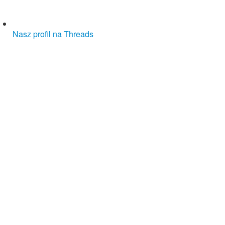
Nasz profil na Threads