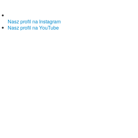
Nasz profil na Instagram
Nasz profil na YouTube