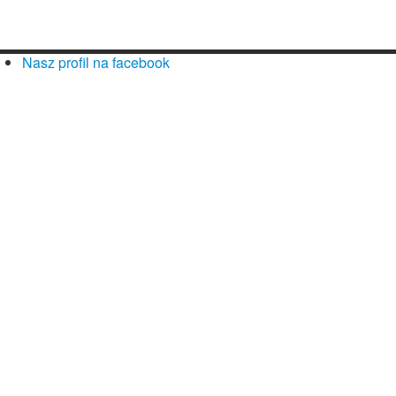
Nasz profil na facebook