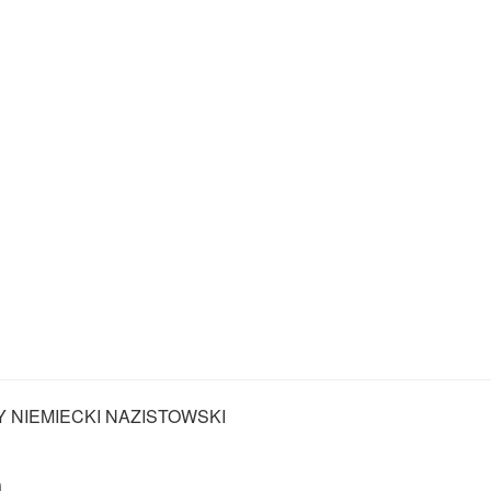
Y NIEMIECKI NAZISTOWSKI