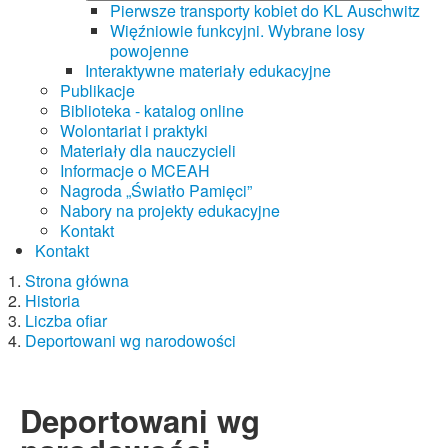
Pierwsze transporty kobiet do KL Auschwitz
Więźniowie funkcyjni. Wybrane losy
powojenne
Interaktywne materiały edukacyjne
Publikacje
Biblioteka - katalog online
Wolontariat i praktyki
Materiały dla nauczycieli
Informacje o MCEAH
Nagroda „Światło Pamięci”
Nabory na projekty edukacyjne
Kontakt
Kontakt
Strona główna
Historia
Liczba ofiar
Deportowani wg narodowości
Deportowani wg