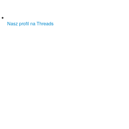
Nasz profil na Threads