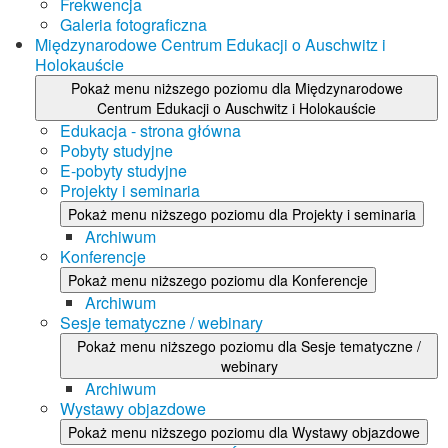
Frekwencja
Galeria fotograficzna
Międzynarodowe Centrum Edukacji o Auschwitz i
Holokauście
Pokaż menu niższego poziomu dla Międzynarodowe
Centrum Edukacji o Auschwitz i Holokauście
Edukacja - strona główna
Pobyty studyjne
E-pobyty studyjne
Projekty i seminaria
Pokaż menu niższego poziomu dla Projekty i seminaria
Archiwum
Konferencje
Pokaż menu niższego poziomu dla Konferencje
Archiwum
Sesje tematyczne / webinary
Pokaż menu niższego poziomu dla Sesje tematyczne /
webinary
Archiwum
Wystawy objazdowe
Pokaż menu niższego poziomu dla Wystawy objazdowe