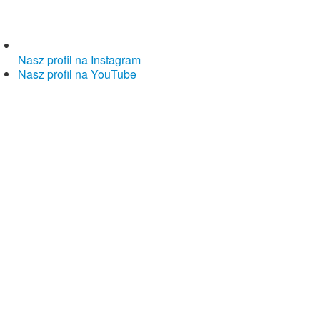
Nasz profil na Instagram
Nasz profil na YouTube