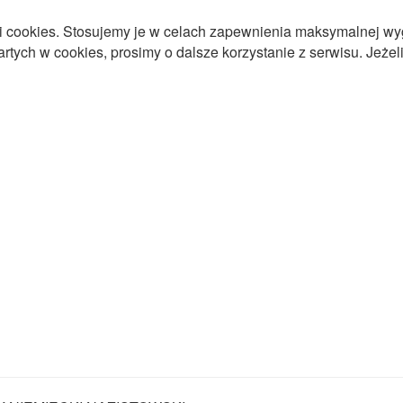
ki cookies. Stosujemy je w celach zapewnienia maksymalnej wy
tych w cookies, prosimy o dalsze korzystanie z serwisu. Jeżeli