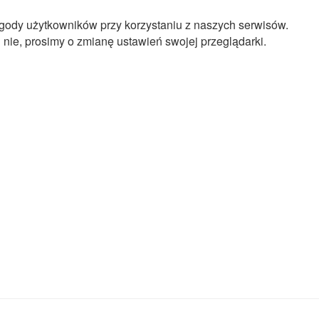
gody użytkowników przy korzystaniu z naszych serwisów.
 nie, prosimy o zmianę ustawień swojej przeglądarki.